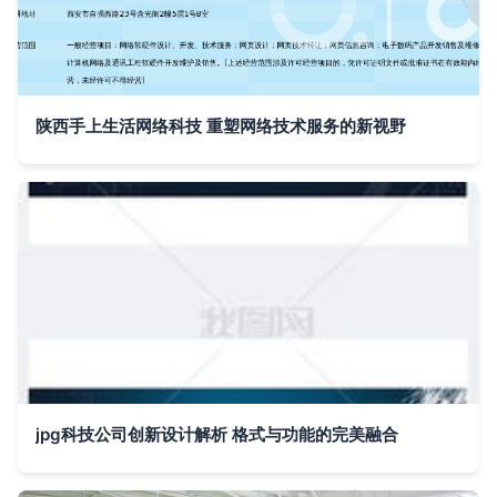
陕西手上生活网络科技 重塑网络技术服务的新视野
jpg科技公司创新设计解析 格式与功能的完美融合