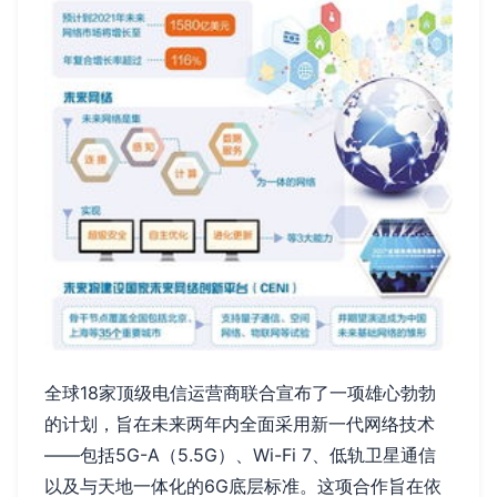
全球18家顶级电信运营商联合宣布了一项雄心勃勃
的计划，旨在未来两年内全面采用新一代网络技术
——包括5G-A（5.5G）、Wi-Fi 7、低轨卫星通信
以及与天地一体化的6G底层标准。这项合作旨在依