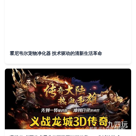
霍尼韦尔宠物净化器 技术驱动的清新生活革命