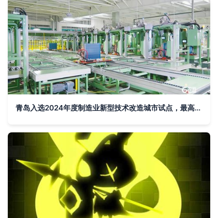
青岛入选2024年度制造业新型技术改造城市试点，最高获批3亿元中央支持资金