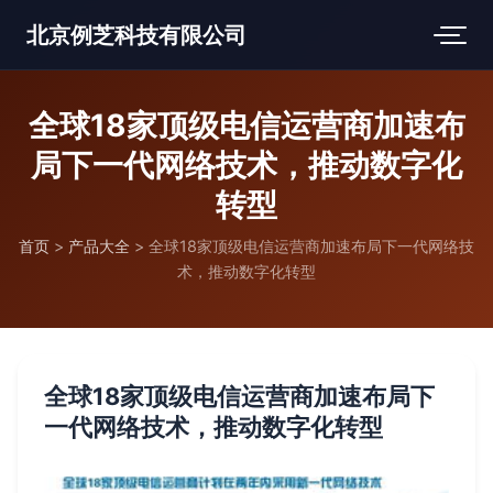
北京例芝科技有限公司
全球18家顶级电信运营商加速布
局下一代网络技术，推动数字化
转型
首页
>
产品大全
>
全球18家顶级电信运营商加速布局下一代网络技
术，推动数字化转型
全球18家顶级电信运营商加速布局下
一代网络技术，推动数字化转型