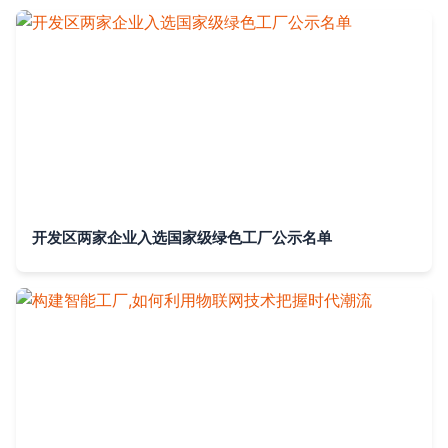
开发区两家企业入选国家级绿色工厂公示名单