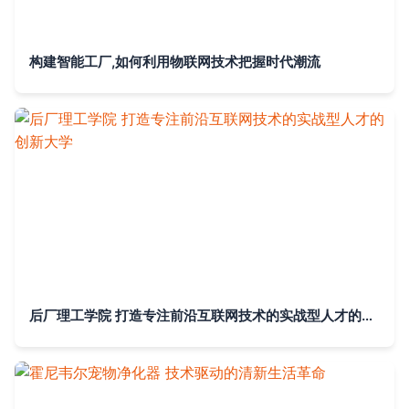
构建智能工厂,如何利用物联网技术把握时代潮流
后厂理工学院 打造专注前沿互联网技术的实战型人才的创新大学